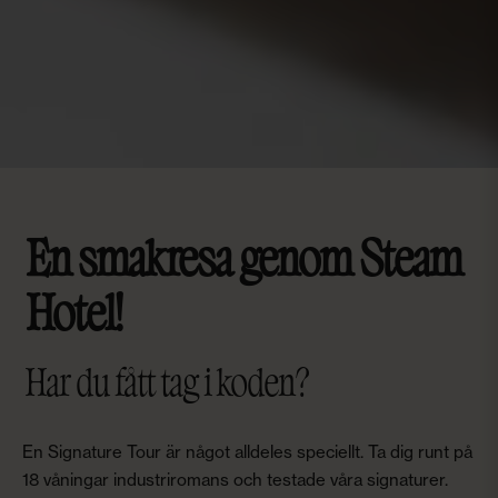
En smakresa genom Steam
Hotel!
Har du fått tag i koden?
En Signature Tour är något alldeles speciellt. Ta dig runt på
18 våningar industriromans och testade våra signaturer.