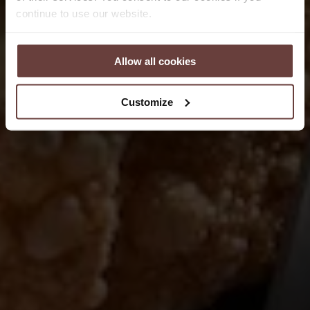
continue to use our website.
Allow all cookies
Customize