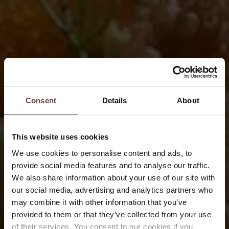
Consent
Details
About
This website uses cookies
We use cookies to personalise content and ads, to
provide social media features and to analyse our traffic.
We also share information about your use of our site with
our social media, advertising and analytics partners who
may combine it with other information that you’ve
provided to them or that they’ve collected from your use
of their services. You consent to our cookies if you