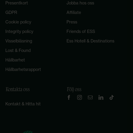
Presentkort
Jobba hos oss
GDPR
Affiliate
Cookie policy
Press
Integrity policy
Friends of ESS
Visselblåsning
Ess Hotell & Destinations
Lost & Found
Hållbarhet
Hållbarhetsrapport
Kontakta oss
Följ oss
Kontakt & Hitta hit