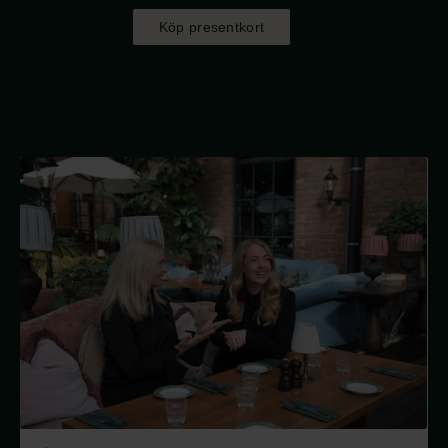
Köp presentkort