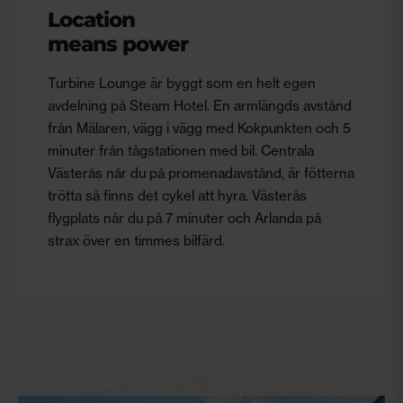
Location
means power
Turbine Lounge är byggt som en helt egen
avdelning på Steam Hotel. En armlängds avstånd
från Mälaren, vägg i vägg med Kokpunkten och 5
minuter från tågstationen med bil. Centrala
Västerås når du på promenadavstånd, är fötterna
trötta så finns det cykel att hyra. Västerås
flygplats når du på 7 minuter och Arlanda på
strax över en timmes bilfärd.