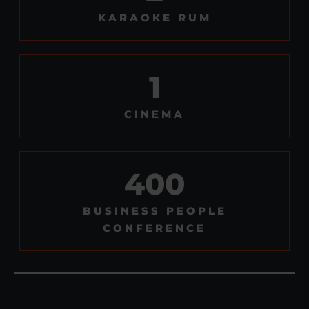
KARAOKE RUM
1
CINEMA
400
BUSINESS PEOPLE
CONFERENCE