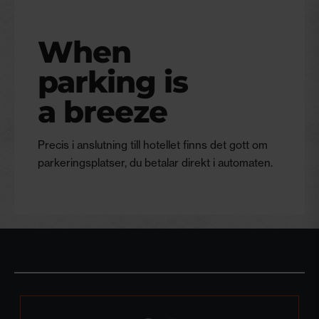
When
parking is
a breeze
Precis i anslutning till hotellet finns det gott om
parkeringsplatser, du betalar direkt i automaten.