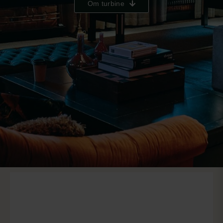
Om turbine