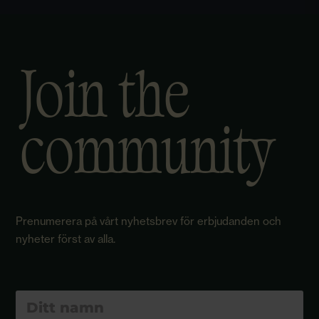
Join the
community
Prenumerera på vårt nyhetsbrev för erbjudanden och
nyheter först av alla.