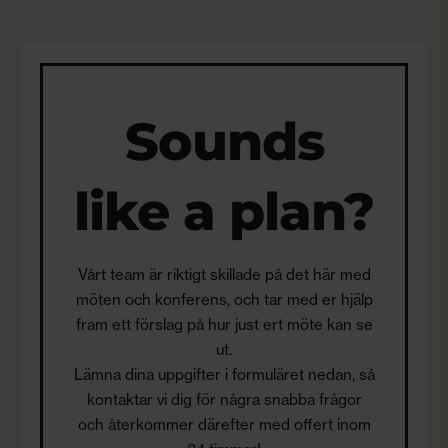
Sounds
like a plan?
Vårt team är riktigt skillade på det här med
möten och konferens, och tar med er hjälp
fram ett förslag på hur just ert möte kan se
ut.
Lämna dina uppgifter i formuläret nedan, så
kontaktar vi dig för några snabba frågor
och återkommer därefter med offert inom